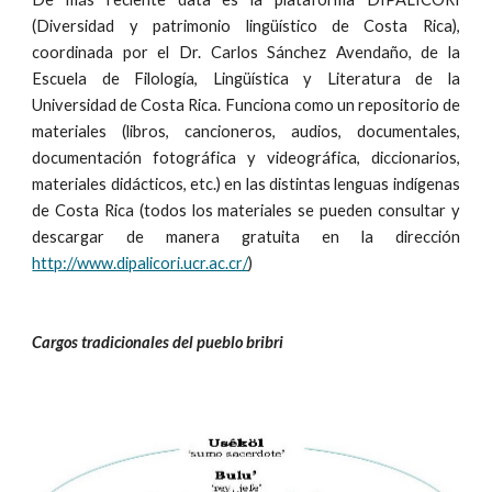
(Diversidad y patrimonio lingüístico de Costa Rica),
coordinada por el Dr. Carlos Sánchez Avendaño, de la
Escuela de Filología, Lingüística y Literatura de la
Universidad de Costa Rica. Funciona como un repositorio de
materiales (libros, cancioneros, audios, documentales,
documentación fotográfica y videográfica, diccionarios,
materiales didácticos, etc.) en las distintas lenguas indígenas
de Costa Rica (todos los materiales se pueden consultar y
descargar de manera gratuita en la dirección
http://www.dipalicori.ucr.ac.cr/
)
Cargos tradicionales del pueblo bribri