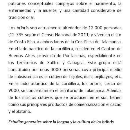
patrones conceptuales complejos sobre el nacimiento, la
enfermedad y la muerte, y una cantidad considerable de
tradición oral.
Los bribris son actualmente alrededor de 13 000 personas
(12 785 según el Censo Nacional de 2011) y viven en el sur
de Costa Rica, a ambos lados de la Cordillera de Talamanca.
En el lado pacífico de la cordillera, residen en el Cantón de
Buenos Aires, provincia de Puntarenas, especialmente en
los territorios de Salitre y Cabagra. Este grupo está
constituido por unas 4000 personas cuyo principal medio
de subsistencia es el cultivo de frijoles, maíz, pejibayes, etc.
En el lado atlántico de la cordillera, los bribris, cerca de
9000, se concentran en el territorio de Talamanca. Además
de los mismos cultivos que se producen en el sur, tienen
como sus principales productos de comercialización el cacao
y el plátano.
Estudios generales sobre la lengua y la cultura de los bribris