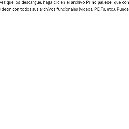
z que los descargue, haga clic en el archivo
Principal.exe
, que con
decir, con todos sus archivos funcionales (videos, PDFs, etc.). Puede