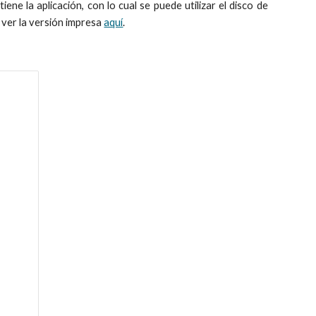
tiene la aplicación, con lo cual se puede utilizar el disco de
 ver la versión impresa
aquí
.