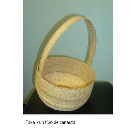
Tska' - un tipo de canasta