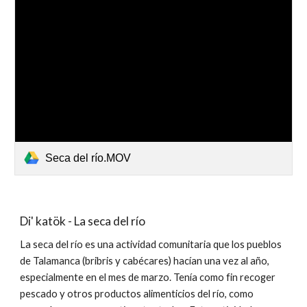
Seca del río.MOV
Di' katök - La seca del río
La seca del río es una actividad comunitaria que los pueblos 
de Talamanca (bribris y cabécares) hacían una vez al año, 
especialmente en el mes de marzo. Tenía como fin recoger 
pescado y otros productos alimenticios del río, como 