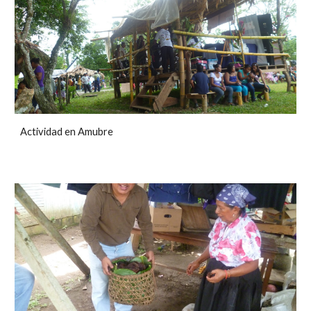
Actividad en Amubre