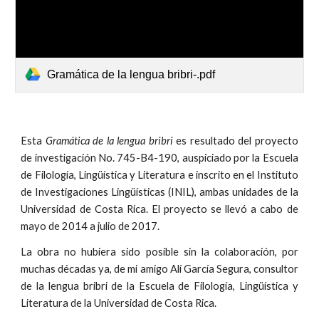
Gramática de la lengua bribri-.pdf
Esta
Gramática de la lengua bribri
es resultado del proyecto
de investigación No. 745-B4-190, auspiciado por la Escuela
de Filología, Lingüística y Literatura e inscrito en el Instituto
de Investigaciones Lingüísticas (INIL), ambas unidades de la
Universidad de Costa Rica. El proyecto se llevó a cabo de
mayo de 2014 a julio de 2017.
La obra no hubiera sido posible sin la colaboración, por
muchas décadas ya, de mi amigo Alí García Segura, consultor
de la lengua bribri de la Escuela de Filología, Lingüística y
Literatura de la Universidad de Costa Rica.