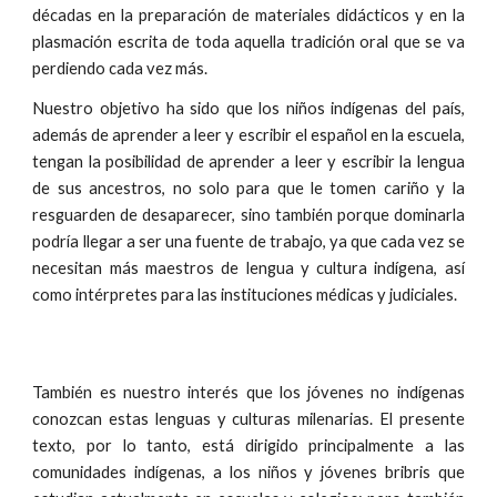
décadas en la preparación de materiales didácticos y en la
plasmación escrita de toda aquella tradición oral que se va
perdiendo cada vez más.
Nuestro objetivo ha sido que los niños indígenas del país,
además de aprender a leer y escribir el español en la escuela,
tengan la posibilidad de aprender a leer y escribir la lengua
de sus ancestros, no solo para que le tomen cariño y la
resguarden de desaparecer, sino también porque dominarla
podría llegar a ser una fuente de trabajo, ya que cada vez se
necesitan más maestros de lengua y cultura indígena, así
como intérpretes para las instituciones médicas y judiciales.
También es nuestro interés que los jóvenes no indígenas
conozcan estas lenguas y culturas milenarias. El presente
texto, por lo tanto, está dirigido principalmente a las
comunidades indígenas, a los niños y jóvenes bribris que