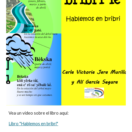
Vea un video sobre el libro aquí: 
Libro "Hablemos en bribri"