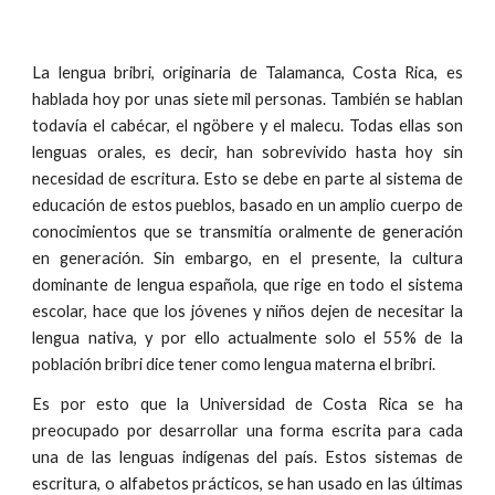
La lengua bribri, originaria de Talamanca, Costa Rica, es
hablada hoy por unas siete mil personas. También se hablan
todavía el cabécar, el ngöbere y el malecu. Todas ellas son
lenguas orales, es decir, han sobrevivido hasta hoy sin
necesidad de escritura. Esto se debe en parte al sistema de
educación de estos pueblos, basado en un amplio cuerpo de
conocimientos que se transmitía oralmente de generación
en generación. Sin embargo, en el presente, la cultura
dominante de lengua española, que rige en todo el sistema
escolar, hace que los jóvenes y niños dejen de necesitar la
lengua nativa, y por ello actualmente solo el 55% de la
población bribri dice tener como lengua materna el bribri.
Es por esto que la Universidad de Costa Rica se ha
preocupado por desarrollar una forma escrita para cada
una de las lenguas indígenas del país. Estos sistemas de
escritura, o alfabetos prácticos, se han usado en las últimas